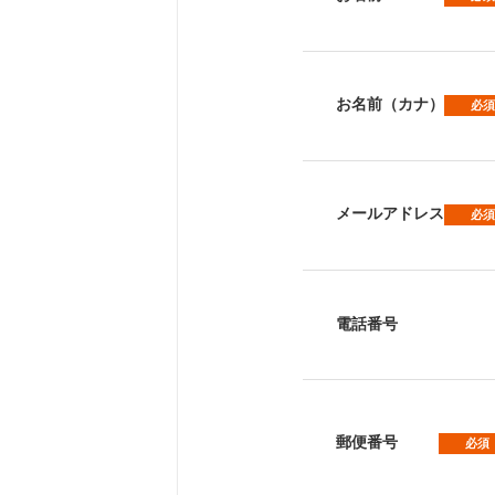
お名前（カナ）
必須
メールアドレス
必須
電話番号
郵便番号
必須