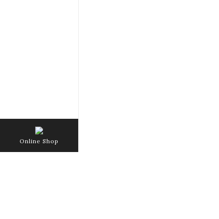
Online Shop