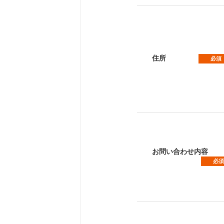
住所
必須
お問い合わせ内容
必須