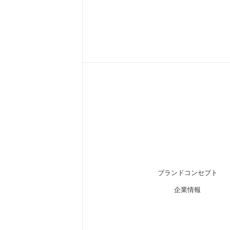
ブランドコンセプト
企業情報