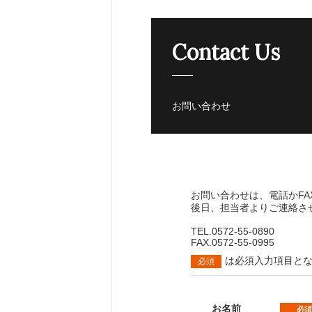
Contact Us
お問い合わせ
お問い合わせは、電話かF
後日、担当者よりご連絡さ
TEL.0572-55-0890
FAX.0572-55-0995
は必須入力項目と
必須
お名前
必須